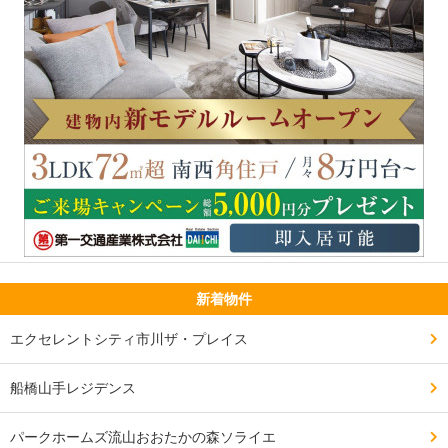
新着物件
エクセレントシティ市川ザ・プレイス
船橋山手レジデンス
パークホームズ流山おおたかの森ソライエ