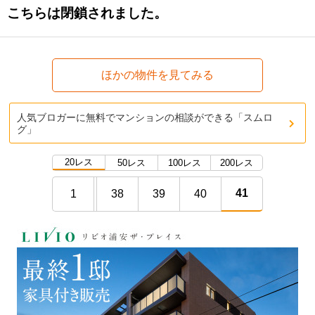
こちらは閉鎖されました。
ほかの物件を見てみる
人気ブロガーに無料でマンションの相談ができる「スムロ
グ」
20レス
50レス
100レス
200レス
41
1
38
39
40