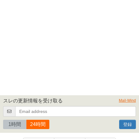
スレの更新情報を受け取る
Mail-Wind
1時間
24時間
登録