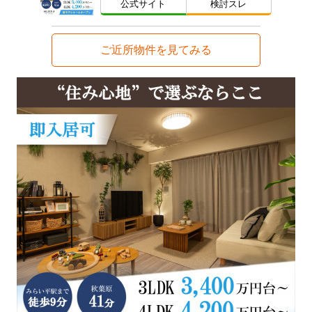
公式サイト
検討スレ
ご近所物件を見てみる