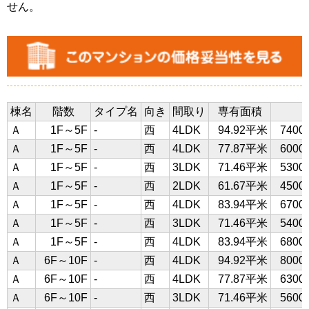
せん。
棟名
階数
タイプ名
向き
間取り
専有面積
Ａ
1F～5F
-
西
4LDK
94.92平米
740
Ａ
1F～5F
-
西
4LDK
77.87平米
600
Ａ
1F～5F
-
西
3LDK
71.46平米
530
Ａ
1F～5F
-
西
2LDK
61.67平米
450
Ａ
1F～5F
-
西
4LDK
83.94平米
670
Ａ
1F～5F
-
西
3LDK
71.46平米
540
Ａ
1F～5F
-
西
4LDK
83.94平米
680
Ａ
6F～10F
-
西
4LDK
94.92平米
800
Ａ
6F～10F
-
西
4LDK
77.87平米
630
Ａ
6F～10F
-
西
3LDK
71.46平米
560