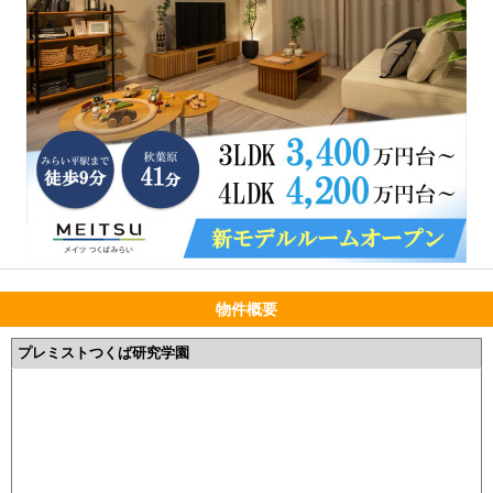
物件概要
プレミストつくば研究学園