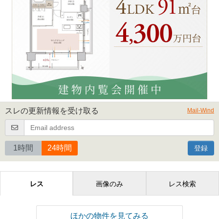
スレの更新情報を受け取る
Mail-Wind
1時間
24時間
登録
レス
画像のみ
レス検索
ほかの物件を見てみる