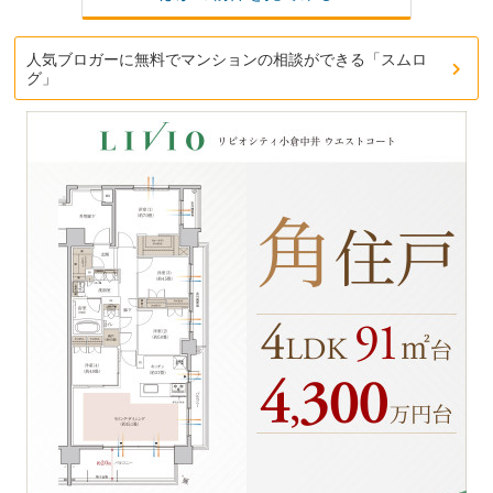
人気ブロガーに無料でマンションの相談ができる「スムロ
グ」