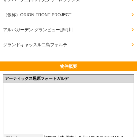
（仮称）ORION FRONT PROJECT
アルバガーデン グランビュー那珂川
グランドキャッスル二島フォルテ
物件概要
アーティックス黒原フォートガルデ