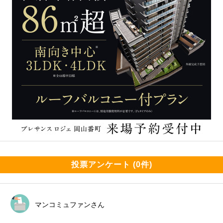
投票アンケート (0件)
マンコミュファンさん