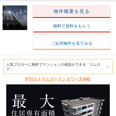
物件概要を見る
無料で資料をもらう
ご近所物件を見てみる
人気ブロガーに無料でマンションの相談ができる「スムロ
グ」
[PR]ロイヤルガーデンタワー天神町