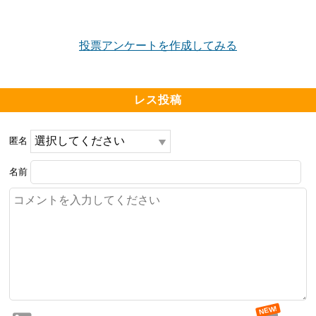
投票アンケートを作成してみる
レス投稿
匿名
名前