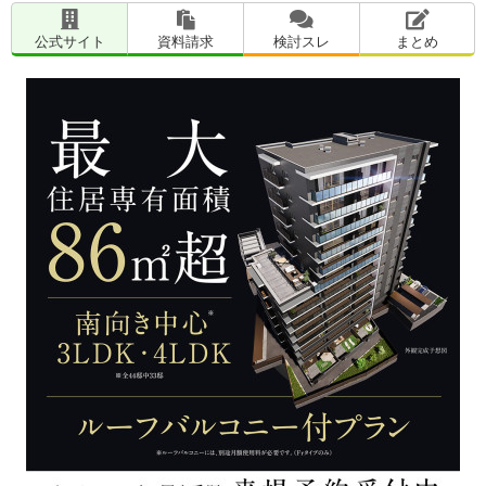
公式サイト
資料請求
検討スレ
まとめ