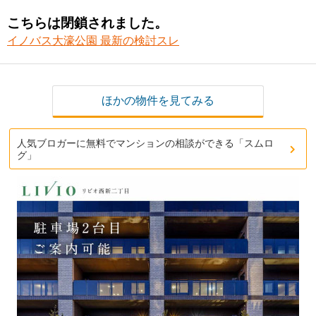
こちらは閉鎖されました。
イノバス大濠公園 最新の検討スレ
ほかの物件を見てみる
人気ブロガーに無料でマンションの相談ができる「スムロ
グ」