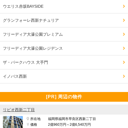
ウエリス赤坂BAYSIDE
グランフォーレ西新ナチュリア
フリーディア大濠公園プレミアム
フリーディア大濠公園レジデンス
ザ・パークハウス 大手門
イノバス西新
[PR] 周辺の物件
リビオ西新二丁目
所在地
福岡県福岡市早良区西新二丁目
価格
2億960万円～2億6,540万円