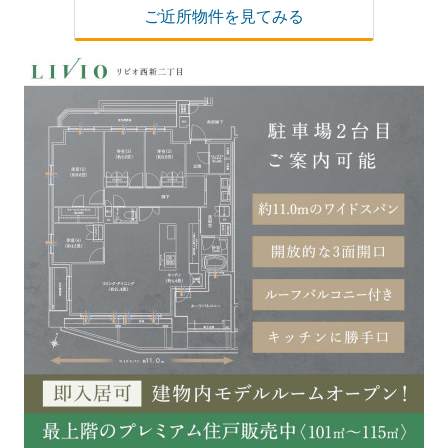
ご近所物件を見てみる