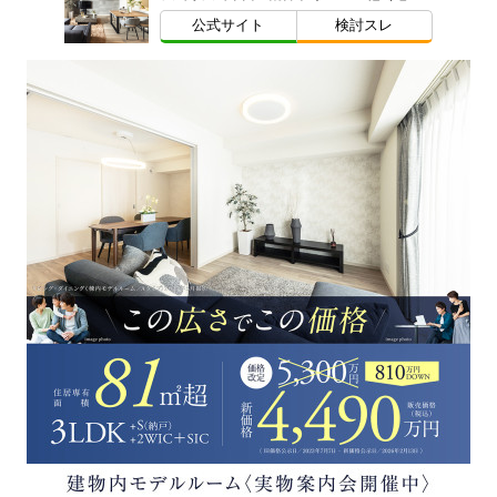
公式サイト
検討スレ