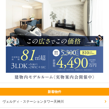
新着物件
ヴェルディ・ステーションタワー天神川