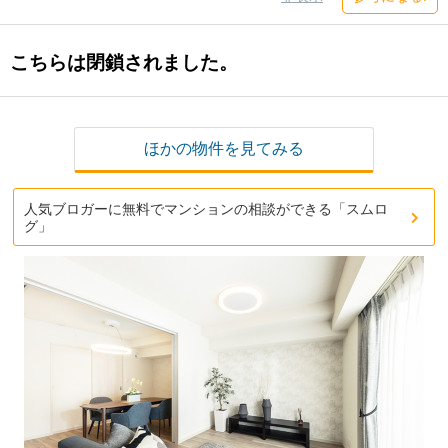
こちらは閉鎖されました。
ほかの物件を見てみる
人気ブロガーに無料でマンションの相談ができる「スムロ
グ」