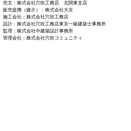
売主：株式会社穴吹工務店 北関東支店
販売提携（媒介）：株式会社大京
施工会社：株式会社穴吹工務店
設計：株式会社穴吹工務店東京一級建築士事務所
監理：株式会社中建築設計事務所
管理会社：株式会社穴吹コミュニティ