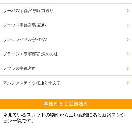
サーパス宇都宮 県庁前通り
プラウド宇都宮馬場通り
サンクレイドル宇都宮V
ブランシエラ宇都宮 悠久の杜
ノブレス宇都宮西
アルファステイツ桜通り十文字
本物件とご近所物件
今見ているスレッドの物件から近い距離にある新築マンシ
ョン一覧です。