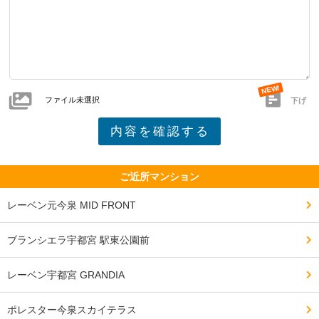
ファイル未選択
下げ
ご近所マンション
レーベン元今泉 MID FRONT
ブランシエラ宇都宮 駅東公園前
レーベン宇都宮 GRANDIA
ポレスター今泉スカイテラス