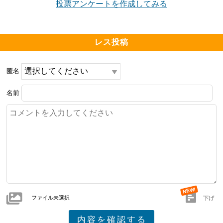
投票アンケートを作成してみる
レス投稿
匿名
名前
ファイル未選択
下げ