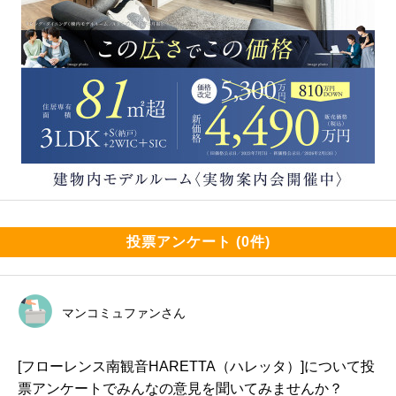
投票アンケート (0件)
マンコミュファンさん
[フローレンス南観音HARETTA（ハレッタ）]について投
票アンケートでみんなの意見を聞いてみませんか？