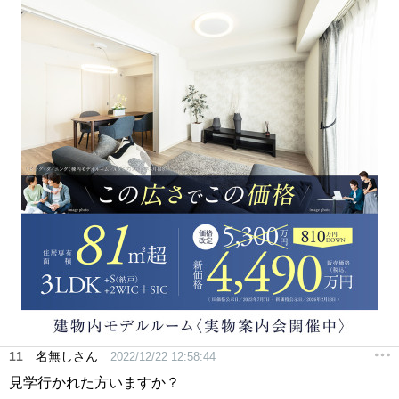
11
名無しさん
2022/12/22 12:58:44
見学行かれた方いますか？