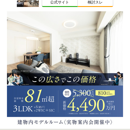
公式サイト
検討スレ