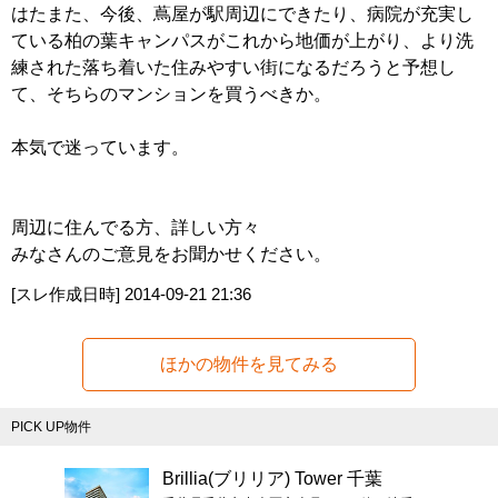
はたまた、今後、蔦屋が駅周辺にできたり、病院が充実し
ている柏の葉キャンパスがこれから地価が上がり、より洗
練された落ち着いた住みやすい街になるだろうと予想し
て、そちらのマンションを買うべきか。
本気で迷っています。
周辺に住んでる方、詳しい方々
みなさんのご意見をお聞かせください。
[スレ作成日時]
2014-09-21 21:36
ほかの物件を見てみる
PICK UP物件
Brillia(ブリリア) Tower 千葉