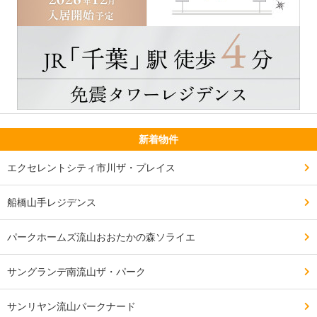
新着物件
エクセレントシティ市川ザ・プレイス
船橋山手レジデンス
パークホームズ流山おおたかの森ソライエ
サングランデ南流山ザ・パーク
サンリヤン流山パークナード