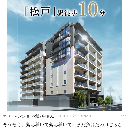
593
マンション検討中さん
2026/03/24 10:26:20
そうそう。落ち着いて落ち着いて。まだ負けたわけじゃな