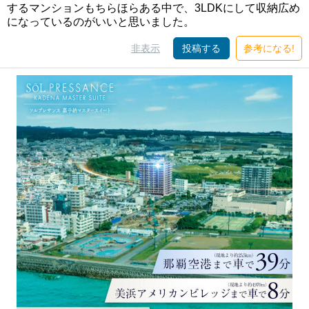
するマンションもちらほらある中で、3LDKにして収納広め
になっているのがいいと思いました。
非表示
投稿する
参考になる!