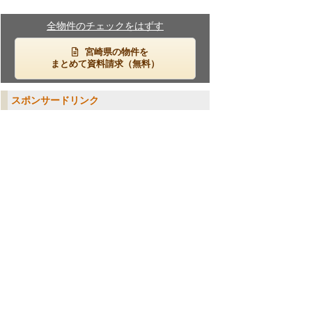
全物件のチェックをはずす
宮崎県の物件を
まとめて資料請求（無料）
スポンサードリンク