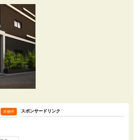
スポンサードリンク
本物件