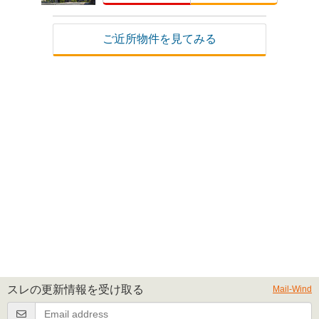
ご近所物件を見てみる
スレの更新情報を受け取る
Mail-Wind