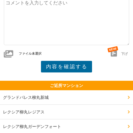
ファイル未選択
下げ
ご近所マンション
グランドパレス柳丸新城
レクシア柳丸レジアス
レクシア柳丸ガーデンフォート