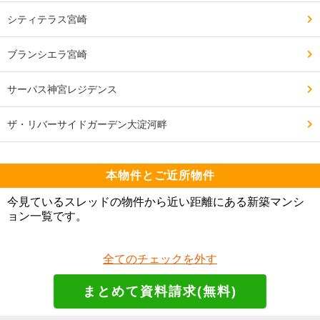
シティテラス宮崎
ブランシエラ宮崎
サーパス神宮レジデンス
ザ・リバーサイドガーデン大淀河畔
本物件とご近所物件
今見ているスレッドの物件から近い距離にある新築マンシ
ョン一覧です。
全てのチェックを外す