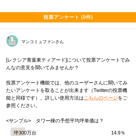
投票アンケート (0件)
マンコミュファンさん
[レクシア青葉東ティアード]について投票アンケートでみ
んなの意見を聞いてみませんか？
投票アンケート機能では、他のユーザーさんに聞いてみ
たいアンケートを取ることが出来ます（Twitterの投票機
能と同様です）。詳しい使用方法は
こちらのページ
をご
参照ください。
<サンプル>　タワー棟の予想平均坪単価は？
坪300万台
14.9％