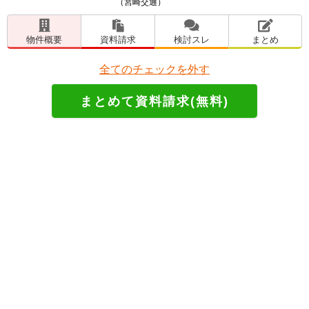
（宮崎交通）
物件概要
資料請求
検討スレ
まとめ
全てのチェックを外す