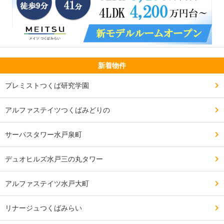
新着物件
プレミストつくば研究学園
アルファステイツつくばみどりの
サーパスタワー水戸泉町
デュオヒルズ水戸三の丸タワー
アルファステイツ水戸大町
リナージュつくばみらい