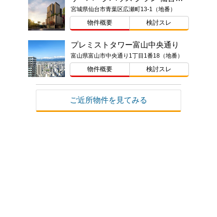
宮城県仙台市青葉区広瀬町13-1（地番）
物件概要
検討スレ
プレミストタワー富山中央通り
富山県富山市中央通り1丁目1番18（地番）
物件概要
検討スレ
ご近所物件を見てみる