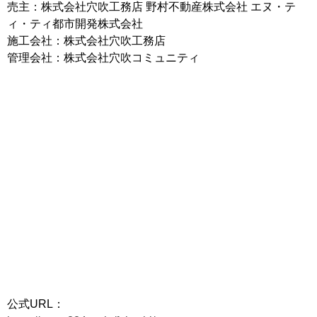
売主：株式会社穴吹工務店 野村不動産株式会社 エヌ・テ
ィ・ティ都市開発株式会社
施工会社：株式会社穴吹工務店
管理会社：株式会社穴吹コミュニティ
公式URL：