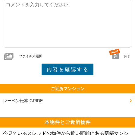
ファイル未選択
下げ
ご近所マンション
レーベン松本 GRIDE
本物件とご近所物件
今見ているスレッドの物件から近い距離にある新築マンシ