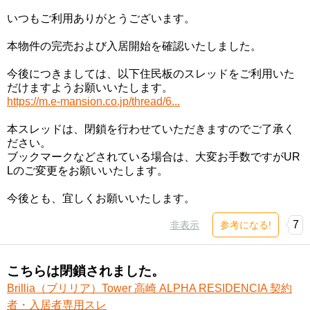
いつもご利用ありがとうございます。
本物件の完売および入居開始を確認いたしました。
今後につきましては、以下住民板のスレッドをご利用いた
だけますようお願いいたします。
https://m.e-mansion.co.jp/thread/6...
本スレッドは、閉鎖を行わせていただきますのでご了承く
ださい。
ブックマークなどされている場合は、大変お手数ですがUR
Lのご変更をお願いいたします。
今後とも、宜しくお願いいたします。
7
非表示
参考になる!
こちらは閉鎖されました。
Brillia（ブリリア）Tower 高崎 ALPHA RESIDENCIA 契約
者・入居者専用スレ