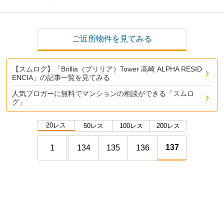
ご近所物件を見てみる
【スムログ】「Brillia（ブリリア）Tower 高崎 ALPHA RESID
ENCIA」の記事一覧を見てみる
人気ブロガーに無料でマンションの相談ができる「スムロ
グ」
20レス
50レス
100レス
200レス
137
1
134
135
136