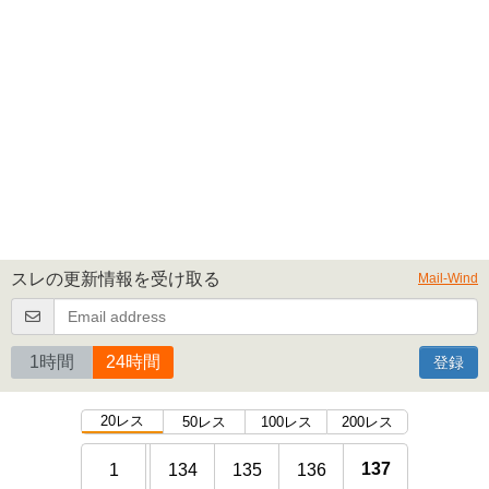
スレの更新情報を受け取る
Mail-Wind
1時間
24時間
登録
20レス
50レス
100レス
200レス
137
1
134
135
136