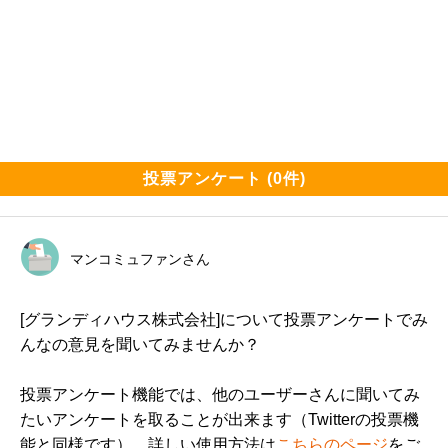
投票アンケート (0件)
マンコミュファンさん
[グランディハウス株式会社]について投票アンケートでみ
んなの意見を聞いてみませんか？
投票アンケート機能では、他のユーザーさんに聞いてみ
たいアンケートを取ることが出来ます（Twitterの投票機
能と同様です）。詳しい使用方法は
こちらのページ
をご