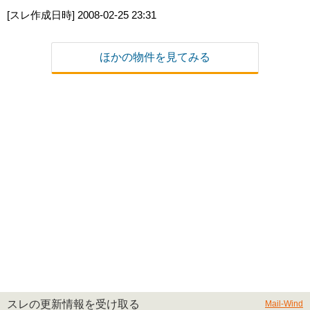
[スレ作成日時]
2008-02-25 23:31
ほかの物件を見てみる
スレの更新情報を受け取る
Mail-Wind