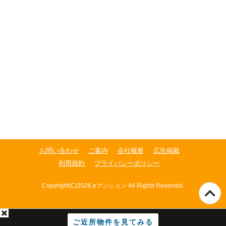
お問い合わせ
ご案内
会社概要
広告掲載
利用規約
プライバシーポリシー
Copyright(C)2026.eマンション All Rights Reserved.
ご近所物件を見てみる