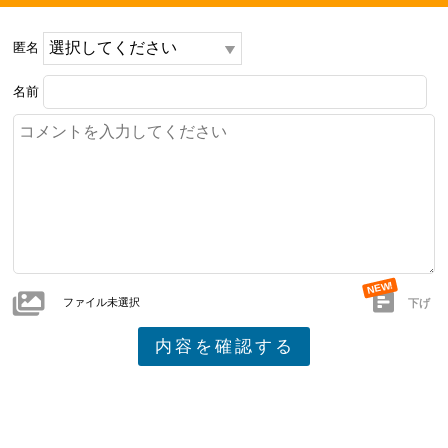
匿名
名前
ファイル未選択
下げ