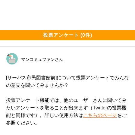
投票アンケート (0件)
マンコミュファンさん
[サーパス市民図書館前]について投票アンケートでみんな
の意見を聞いてみませんか？
投票アンケート機能では、他のユーザーさんに聞いてみ
たいアンケートを取ることが出来ます（Twitterの投票機
能と同様です）。詳しい使用方法は
こちらのページ
をご
参照ください。