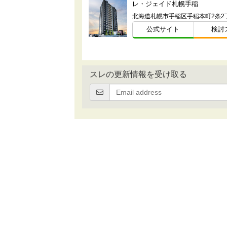
レ・ジェイド札幌手稲
公式サイト
検討
スレの更新情報を受け取る